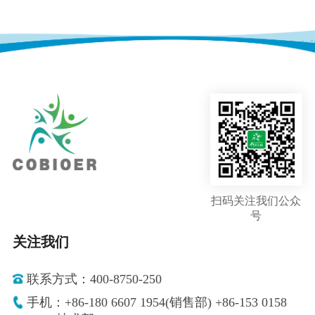
扫码关注我们公众
号
关注我们
联系方式：400-8750-250
手机：+86-180 6607 1954(销售部) +86-153 0158