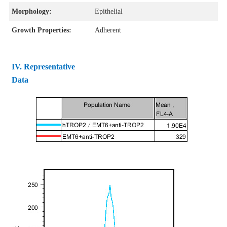
Morphology:
Epithelial
Growth Properties:
Adherent
IV.
Representative
Data