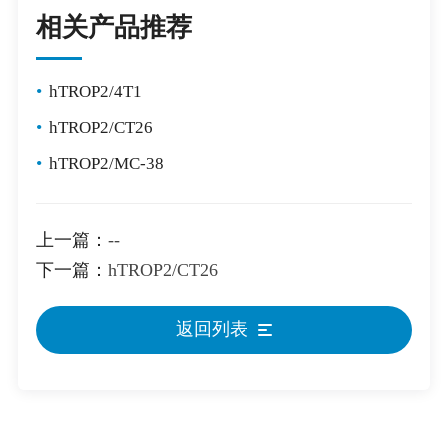
相关产品推荐
•
hTROP2/4T1
•
hTROP2/CT26
•
hTROP2/MC-38
上一篇：
--
下一篇：
hTROP2/CT26
返回列表