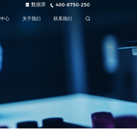
数据库
400-8750-250
源中心
关于我们
联系我们