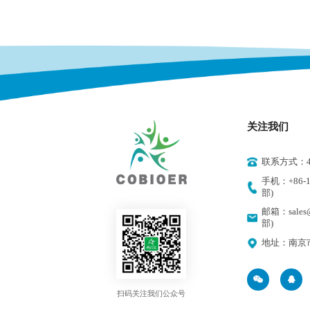
关注我们
联系方式：400
手机：+86-18
部)
邮箱：sales@
部)
地址：南京
扫码关注我们公众号