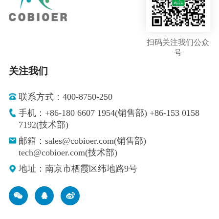
扫码关注我们公众
号
关注我们
联系方式：400-8750-250
手机：+86-180 6607 1954(销售部) +86-153 0158
7192(技术部)
邮箱：sales@cobioer.com(销售部)
tech@cobioer.com(技术部)
地址：南京市栖霞区纬地路9号