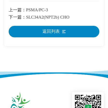
上一篇：
PSMA/PC-3
下一篇：
SLC34A2(NPT2b) CHO
返回列表