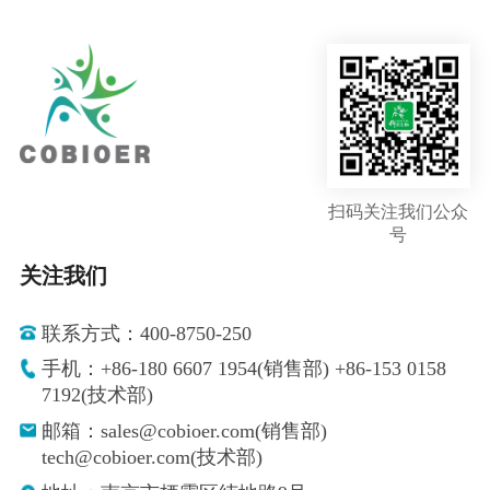
扫码关注我们公众
号
关注我们
联系方式：400-8750-250
手机：+86-180 6607 1954(销售部) +86-153 0158
7192(技术部)
邮箱：sales@cobioer.com(销售部)
tech@cobioer.com(技术部)