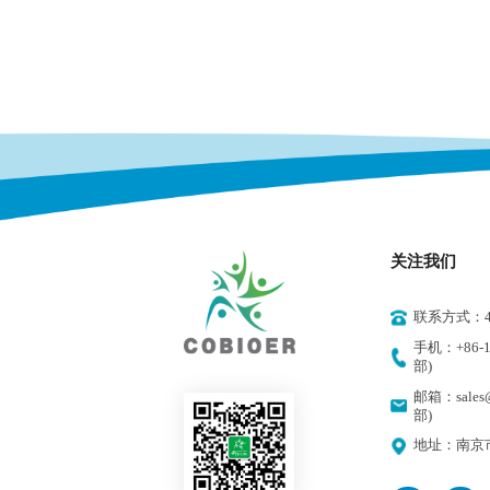
关注我们
联系方式：400
手机：+86-18
部)
邮箱：sales@
部)
地址：南京