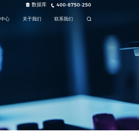
数据库
400-8750-250
源中心
关于我们
联系我们