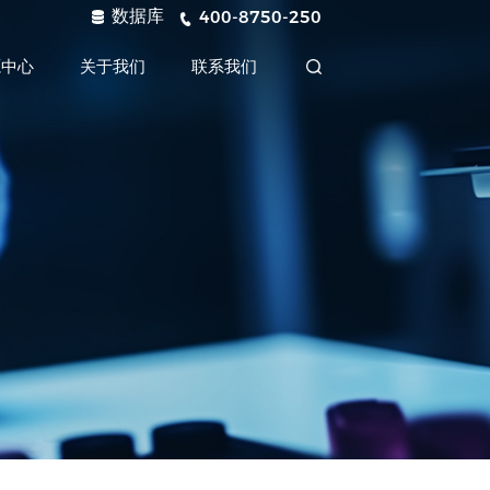
数据库
400-8750-250
源中心
关于我们
联系我们