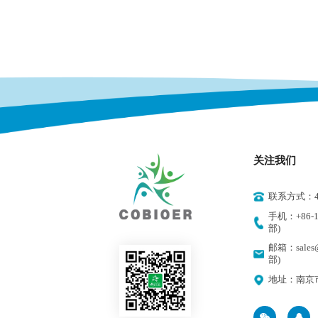
关注我们
联系方式：400
手机：+86-18
部)
邮箱：sales@
部)
地址：南京