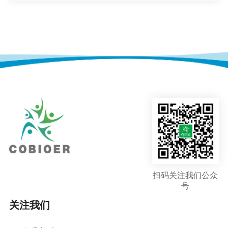
扫码关注我们公众
号
关注我们