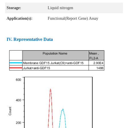
Storage:
Liquid nitrogen
Application(s):
Functional(Report Gene) Assay
IV. Representative Data