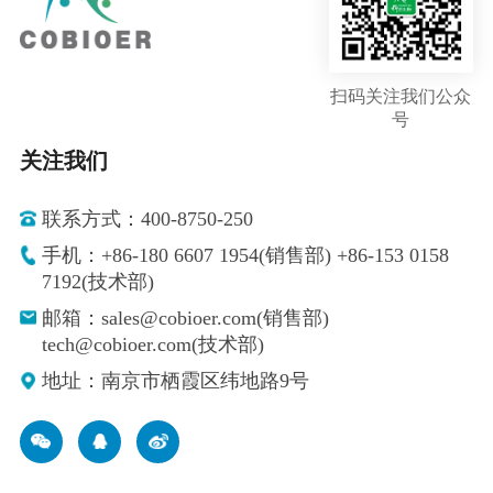
扫码关注我们公众
号
关注我们
联系方式：400-8750-250
手机：+86-180 6607 1954(销售部) +86-153 0158
7192(技术部)
邮箱：sales@cobioer.com(销售部)
tech@cobioer.com(技术部)
地址：南京市栖霞区纬地路9号