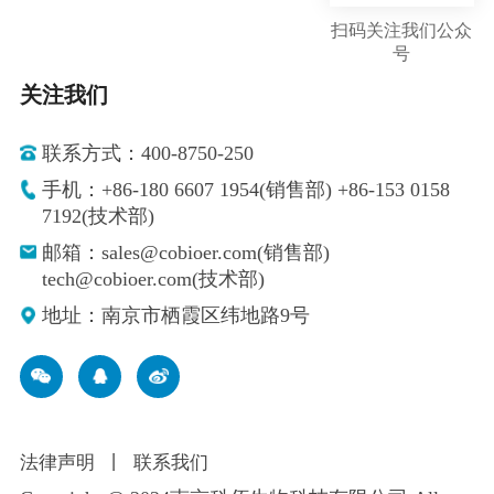
扫码关注我们公众
号
关注我们
联系方式：400-8750-250
手机：+86-180 6607 1954(销售部) +86-153 0158
7192(技术部)
邮箱：sales@cobioer.com(销售部)
tech@cobioer.com(技术部)
地址：南京市栖霞区纬地路9号
法律声明
丨
联系我们