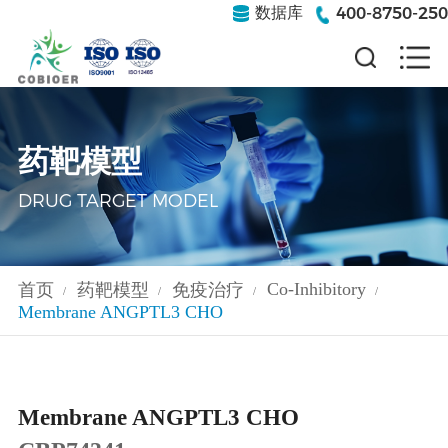
400-8750-250
数据库
药靶模型
DRUG TARGET MODEL
Co-Inhibitory
首页
药靶模型
免疫治疗
/
/
/
/
Membrane ANGPTL3 CHO
Membrane ANGPTL3 CHO