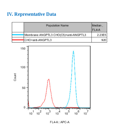
IV
. Representative Data