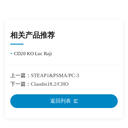
相关产品推荐
•
CD20 KO Luc Raji
上一篇：
STEAP1&PSMA/PC-3
下一篇：
Claudin18.2/CHO
返回列表