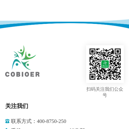
扫码关注我们公众
号
关注我们
联系方式：400-8750-250