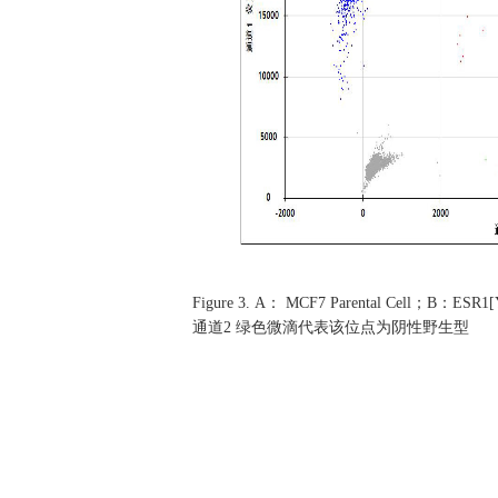
Figure 3.
A： MCF7 Parental Cell；B：ESR
通道2 绿色微滴代表该位点为阴性野生型