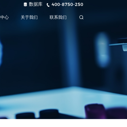
数据库
400-8750-250
源中心
关于我们
联系我们