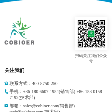
扫码关注我们公众
号
关注我们
联系方式：400-8750-250
手机：+86-180 6607 1954(销售部) +86-153 0158
7192(技术部)
邮箱：sales@cobioer.com(销售部)
tech@cobioer.com(技术部)