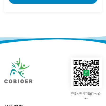
扫码关注我们公众
号