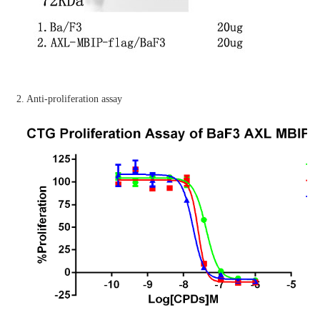
2. Anti-proliferation assay