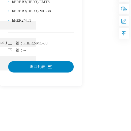
•
hERBB3(HER3)/EMT6
•
hERBB3(HER3)/MC-38
•
hHER2/4T1
ted.)
上一篇：
hHER2/MC-38
下一篇：
--
返回列表