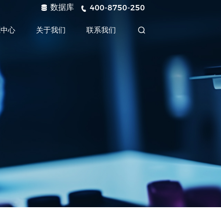
数据库
400-8750-250
源中心
关于我们
联系我们