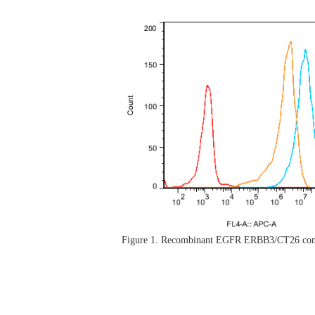
Figure 1. Recombinant EGFR ERBB3/CT26 const