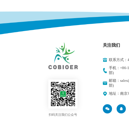
关注我们
联系方式：400
手机：+86-18
部)
邮箱：sales@
部)
地址：南京
扫码关注我们公众号