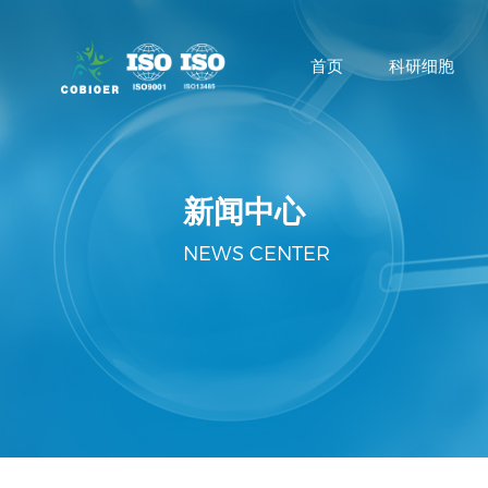
首页
科研细胞
新闻中心
NEWS CENTER