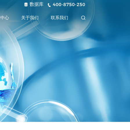
数据库
400-8750-250
源中心
关于我们
联系我们