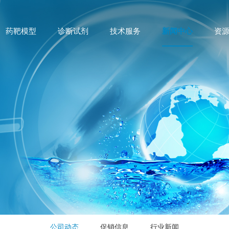
药靶模型
诊断试剂
技术服务
新闻中心
资
公司动态
促销信息
行业新闻