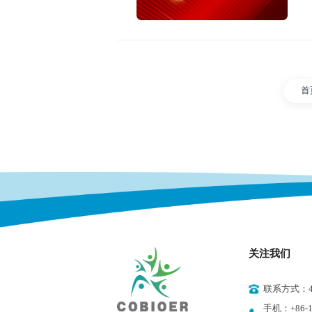
首
关注我们
联系方式：400
手机：+86-18