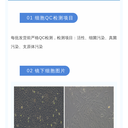
01 细胞QC检测项目
每批发货前严格QC检测，检测项目：活性、细菌污染、真菌
污染、支原体污染
02 镜下细胞图片