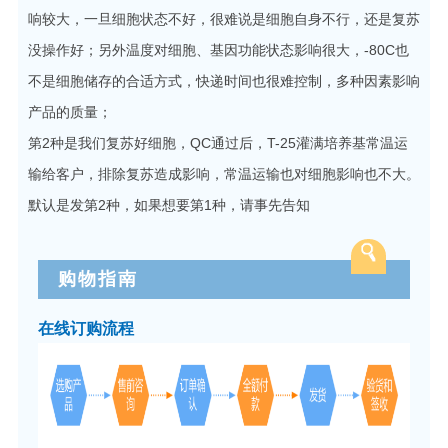
响较大，一旦细胞状态不好，很难说是细胞自身不行，还是复苏
没操作好；另外温度对细胞、基因功能状态影响很大，-80C也
不是细胞储存的合适方式，快递时间也很难控制，多种因素影响
产品的质量；
第2种是我们复苏好细胞，QC通过后，T-25灌满培养基常温运
输给客户，排除复苏造成影响，常温运输也对细胞影响也不大。
默认是发第2种，如果想要第1种，请事先告知
购物指南
在线订购流程