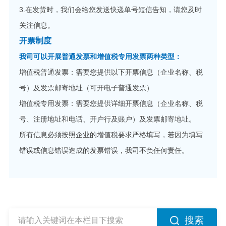
3.在发货时，我们会给您发送快递单号短信告知，请您及时
关注信息。
开票制度
我司可以开展普通发票和增值税专用发票两种类型：
增值税普通发票：需要您提供以下开票信息（企业名称、税
号）及发票邮寄地址（可开电子普通发票）
增值税专用发票：需要您提供详细开票信息（企业名称、税
号、注册地址和电话、开户行及账户）及发票邮寄地址。
所有信息必须按照企业的增值税要求严格填写，若因为填写
错误或信息错误造成的发票错误，我司不负任何责任。
搜索