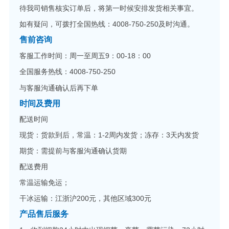
待我司销售核实订单后，将第一时候安排发货相关事宜。
如有疑问，可拨打全国热线：4008-750-250及时沟通。
售前咨询
客服工作时间：周一至周五9：00-18：00
全国服务热线：4008-750-250
与客服沟通确认后再下单
时间及费用
配送时间
现货：货款到后，常温：1-2周内发货；冻存：3天内发货
期货：需提前与客服沟通确认货期
配送费用
常温运输免运；
干冰运输：江浙沪200元，其他区域300元
产品售后服务