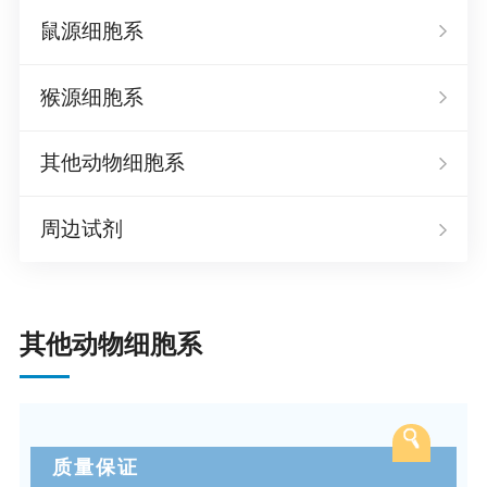
鼠源细胞系
猴源细胞系
其他动物细胞系
周边试剂
其他动物细胞系
质量保证