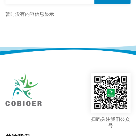
暂时没有内容信息显示
扫码关注我们公众
号