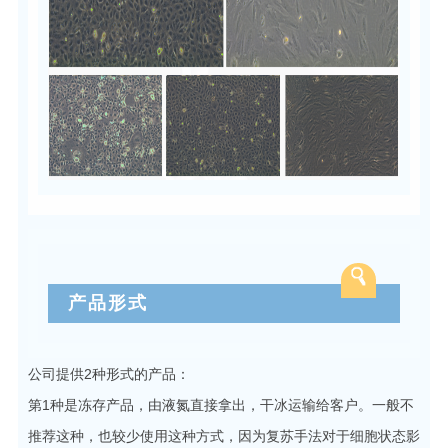
产品形式
公司提供2种形式的产品：
第1种是冻存产品，由液氮直接拿出，干冰运输给客户。一般不
推荐这种，也较少使用这种方式，因为复苏手法对于细胞状态影