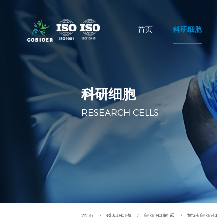
首页
科研细胞
科研细胞
RESEARCH CELLS
首页
/
科研细胞
/
鼠源细胞系
/
其他鼠源