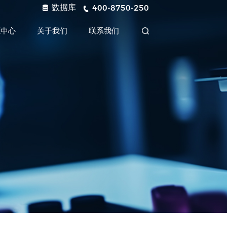
数据库
400-8750-250
源中心
关于我们
联系我们