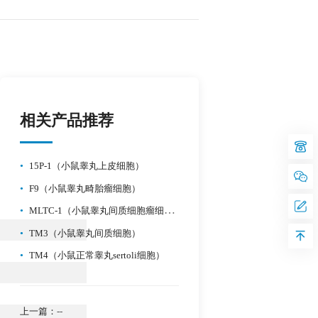
相关产品推荐
•
15P-1（小鼠睾丸上皮细胞）
•
F9（小鼠睾丸畸胎瘤细胞）
•
MLTC-1（小鼠睾丸间质细胞瘤细胞）
•
TM3（小鼠睾丸间质细胞）
•
TM4（小鼠正常睾丸sertoli细胞）
上一篇：
--