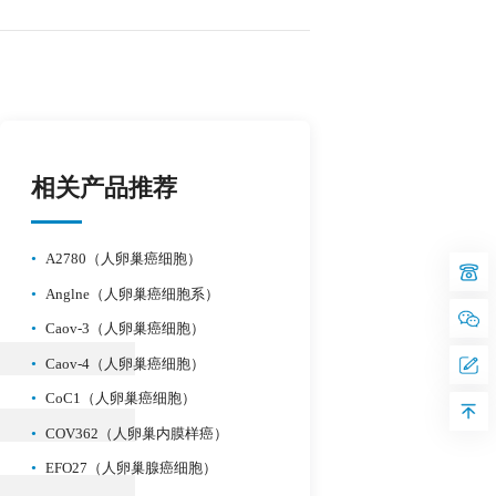
相关产品推荐
•
A2780（人卵巢癌细胞）
•
Anglne（人卵巢癌细胞系）
•
Caov-3（人卵巢癌细胞）
•
Caov-4（人卵巢癌细胞）
•
CoC1（人卵巢癌细胞）
•
COV362（人卵巢内膜样癌）
•
EFO27（人卵巢腺癌细胞）