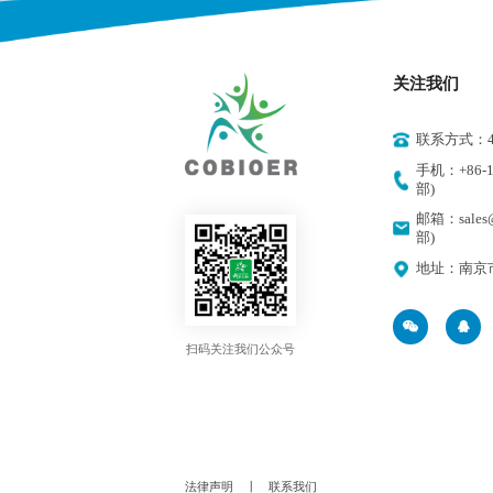
关注我们
联系方式：400
手机：+86-18
部)
邮箱：sales@
部)
地址：南京
扫码关注我们公众号
法律声明
丨
联系我们