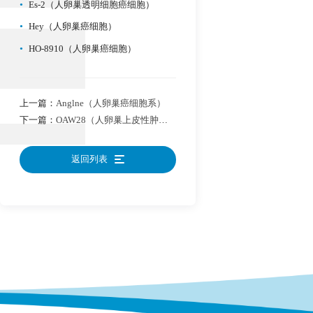
•
Es-2（人卵巢透明细胞癌细胞）
•
Hey（人卵巢癌细胞）
•
HO-8910（人卵巢癌细胞）
上一篇：
Anglne（人卵巢癌细胞系）
下一篇：
OAW28（人卵巢上皮性肿瘤细胞）
返回列表