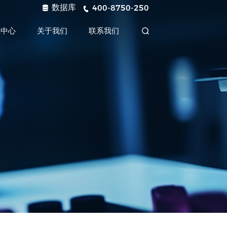
数据库
400-8750-250
源中心
关于我们
联系我们