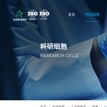
首页
科研细胞
科研细胞
RESEARCH CELLS
首页
/
科研细胞
/
人源细胞系
/
卵巢
/