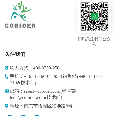
扫码关注我们公众
号
关注我们
联系方式：400-8750-250
手机：+86-180 6607 1954(销售部) +86-153 0158
7192(技术部)
邮箱：sales@cobioer.com(销售部)
tech@cobioer.com(技术部)
地址：南京市栖霞区纬地路9号