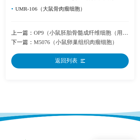
•
UMR-106（大鼠骨肉瘤细胞）
上一篇：
OP9（小鼠胚胎骨髓成纤维细胞（用于ES分化））
下一篇：
M5076（小鼠卵巢组织肉瘤细胞）
返回列表