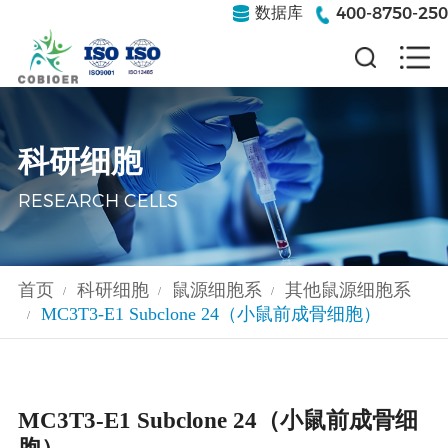
400-8750-250
数据库
科研细胞
RESEARCH CELLS
首页
科研细胞
鼠源细胞系
其他鼠源细胞系
/
/
/
MC3T3-E1 Subclone 24（小鼠前成骨细胞）
/
MC3T3-E1 Subclone 24（小鼠前成骨细