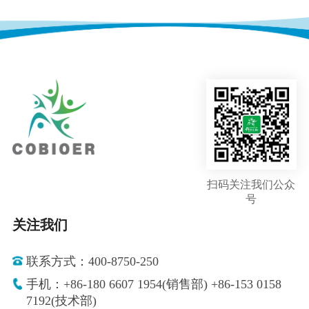
扫码关注我们公众
号
关注我们
联系方式：400-8750-250
手机：+86-180 6607 1954(销售部) +86-153 0158
7192(技术部)