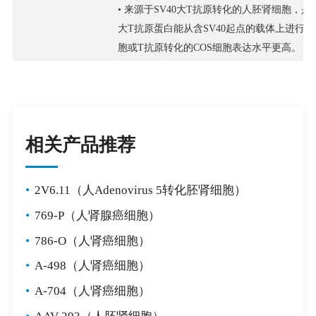
• 来源于SV40大T抗原转化的人胚肾细胞，
大T抗原蛋白能从含SV40起点的载体上进行
胞或T抗原转化的COS细胞表达水平更高。
相关产品推荐
•
2V6.11（人Adenovirus 5转化胚肾细胞）
•
769-P（人肾腺癌细胞）
•
786-O（人肾癌细胞）
•
A-498（人肾癌细胞）
•
A-704（人肾癌细胞）