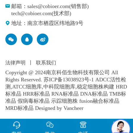
邮箱：sales@cobioer.com(销售部)
tech@cobioer.com(技术部)
地址：南京市栖霞区纬地路9号
法律声明
丨
联系我们
Copyright @ 2024南京科佰生物科技有限公司 All
Rights Reserved.
苏ICP备13038923号-1
ADCC活性检
测,ATCC细胞库,
中科院细胞库
,
稳定细胞株构建
HRD
标准品 HRR标准品 RNA标准品 DNA标准品 TMB标
准品 假病毒标准品 示踪细胞株 fusion融合标准品
MRD标准品
Designed by Vancheer