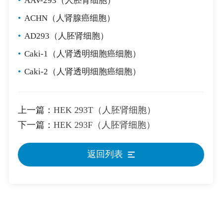
•
AAV-293（人胚肾细胞）
•
ACHN（人肾腺癌细胞）
•
AD293（人胚肾细胞）
•
Caki-1（人肾透明细胞癌细胞）
•
Caki-2（人肾透明细胞癌细胞）
上一篇：
HEK 293T（人胚肾细胞）
下一篇：
HEK 293F（人胚肾细胞）
返回列表