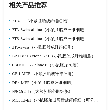
相关产品推荐
•
3T3-L1（小鼠胚胎成纤维细胞）
•
3T3-Swiss albino（小鼠胚胎成纤维细胞）
•
3T6-Swiss albino（小鼠胚胎成纤维细胞）
•
3T6-swiss（小鼠胚胎成纤维细胞）
•
BALB/3T3 clone A31（小鼠胚胎成纤维细胞）
•
C3H/10T1/2,clone 8（小鼠胚胎肉瘤）
•
CF-1 MEF（小鼠胚胎成纤维细胞）
•
DR4 MEF（小鼠胚胎成纤维细胞）
•
H9C2(2-1)（大鼠胚胎心肌细胞）
•
MC3T3-E1（小鼠胚胎成颅骨成纤维细（可分化为成骨））