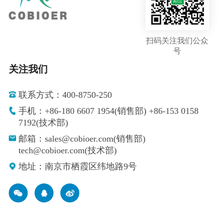
扫码关注我们公众
号
关注我们
联系方式：400-8750-250
手机：+86-180 6607 1954(销售部) +86-153 0158
7192(技术部)
邮箱：sales@cobioer.com(销售部)
tech@cobioer.com(技术部)
地址：南京市栖霞区纬地路9号