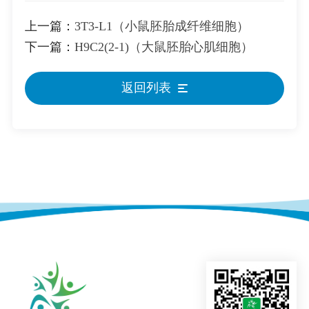
上一篇：
3T3-L1（小鼠胚胎成纤维细胞）
下一篇：
H9C2(2-1)（大鼠胚胎心肌细胞）
返回列表