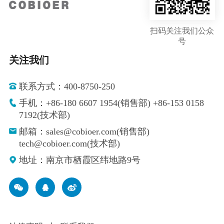
扫码关注我们公众
号
关注我们
联系方式：400-8750-250
手机：+86-180 6607 1954(销售部) +86-153 0158
7192(技术部)
邮箱：sales@cobioer.com(销售部)
tech@cobioer.com(技术部)
地址：南京市栖霞区纬地路9号