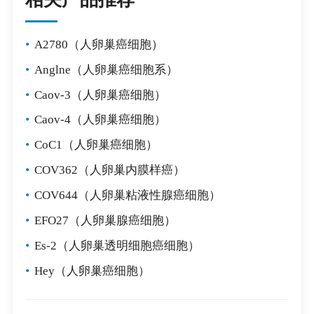
•
A2780（人卵巢癌细胞）
•
Anglne（人卵巢癌细胞系）
•
Caov-3（人卵巢癌细胞）
•
Caov-4（人卵巢癌细胞）
•
CoC1（人卵巢癌细胞）
•
COV362（人卵巢内膜样癌）
•
COV644（人卵巢粘液性腺癌细胞）
•
EFO27（人卵巢腺癌细胞）
•
Es-2（人卵巢透明细胞癌细胞）
•
Hey（人卵巢癌细胞）