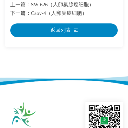
上一篇：
SW 626（人卵巢腺癌细胞）
下一篇：
Caov-4（人卵巢癌细胞）
返回列表