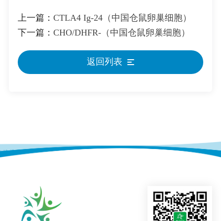
上一篇：
CTLA4 Ig-24（中国仓鼠卵巢细胞）
下一篇：
CHO/DHFR-（中国仓鼠卵巢细胞）
返回列表