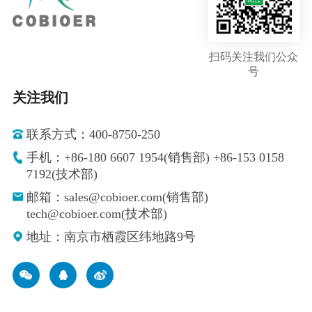
扫码关注我们公众
号
关注我们
联系方式：400-8750-250
手机：+86-180 6607 1954(销售部) +86-153 0158
7192(技术部)
邮箱：sales@cobioer.com(销售部)
tech@cobioer.com(技术部)
地址：南京市栖霞区纬地路9号