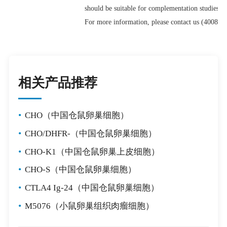
should be suitable for complementation studies w
For more information, please contact us (4008-7
相关产品推荐
•
CHO（中国仓鼠卵巢细胞）
•
CHO/DHFR-（中国仓鼠卵巢细胞）
•
CHO-K1（中国仓鼠卵巢上皮细胞）
•
CHO-S（中国仓鼠卵巢细胞）
•
CTLA4 Ig-24（中国仓鼠卵巢细胞）
•
M5076（小鼠卵巢组织肉瘤细胞）