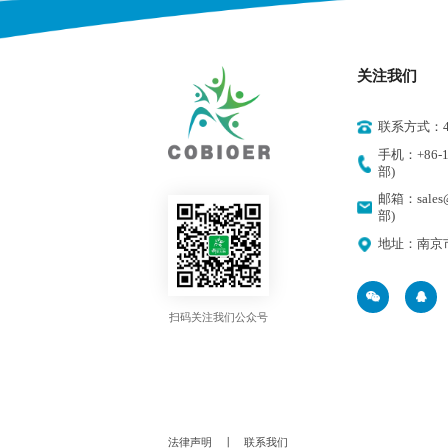
关注我们
联系方式：400
手机：+86-18
部)
邮箱：sales@
部)
地址：南京
扫码关注我们公众号
法律声明
丨
联系我们