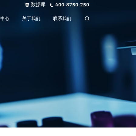
数据库
400-8750-250
源中心
关于我们
联系我们