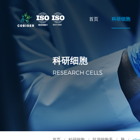
首页
科研细胞
科研细胞
RESEARCH CELLS
首页
/
科研细胞
/
鼠源细胞系
/
脑
/
gl