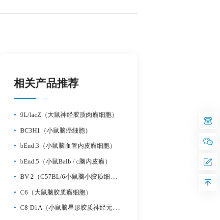
相关产品推荐
•
9L/lacZ（大鼠神经胶质肉瘤细胞）
•
BC3H1（小鼠脑癌细胞）
•
bEnd.3（小鼠脑血管内皮瘤细胞）
•
bEnd.5（小鼠Balb / c脑内皮瘤）
•
BV-2（C57BL/6小鼠脑小胶质细胞(永生化)）
•
C6（大鼠脑胶质瘤细胞）
•
C8-D1A（小鼠脑星形胶质神经元细胞）