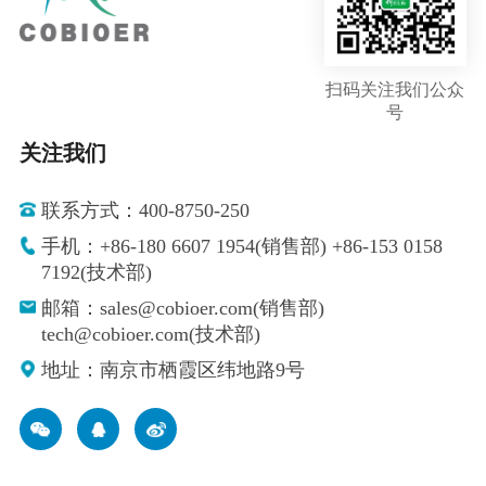
扫码关注我们公众
号
关注我们
联系方式：400-8750-250
手机：+86-180 6607 1954(销售部) +86-153 0158
7192(技术部)
邮箱：sales@cobioer.com(销售部)
tech@cobioer.com(技术部)
地址：南京市栖霞区纬地路9号