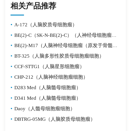
相关产品推荐
•
A-172（人脑胶质母细胞瘤）
•
BE(2)-C（SK-N-BE(2)-C）（人神经母细胞瘤细胞）
•
BE(2)-M17（人脑神经母细胞瘤（原发于骨髓））
•
BT-325（人脑多形性胶质母细胞瘤细胞）
•
CCF-STTG1（人脑星形细胞瘤）
•
CHP-212（人脑神经细胞瘤细胞）
•
D283 Med（人脑髓母细胞瘤）
•
D341 Med（人脑髓母细胞瘤）
•
Daoy（人髓母细胞瘤细胞）
•
DBTRG-05MG（人脑胶质母细胞瘤）