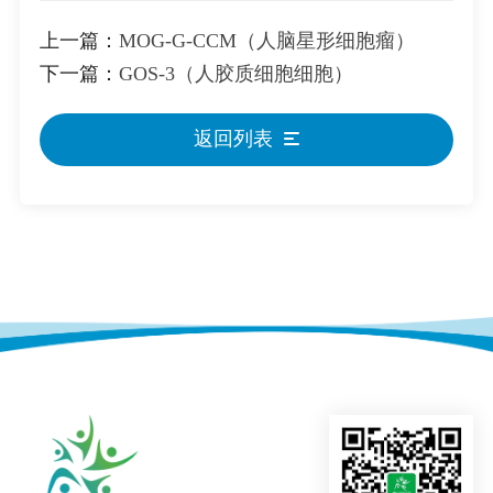
上一篇：
MOG-G-CCM（人脑星形细胞瘤）
下一篇：
GOS-3（人胶质细胞细胞）
返回列表