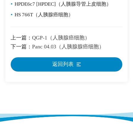
•
HPDE6c7 [HPDEC]（人胰腺导管上皮细胞）
•
HS 766T（人胰腺癌细胞）
上一篇：
QGP-1（人胰腺癌细胞）
下一篇：
Panc 04.03（人胰腺腺癌细胞）
返回列表