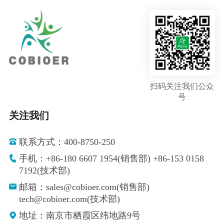
扫码关注我们公众
号
关注我们
联系方式：400-8750-250
手机：+86-180 6607 1954(销售部) +86-153 0158
7192(技术部)
邮箱：sales@cobioer.com(销售部)
tech@cobioer.com(技术部)
地址：南京市栖霞区纬地路9号