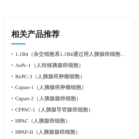
相关产品推荐
•
1.1B4（杂交细胞系1.1B4通过用人胰腺癌细胞系PANC-1电融合人胰岛的原代培养物而形成。）
•
AsPc-1（人转移胰腺癌细胞）
•
BxPC-3（人胰腺癌肿瘤细胞）
•
Capan-1（人胰腺癌肿瘤细胞）
•
Capan-2（人胰腺腺癌细胞）
•
CFPAC-1（人胰腺导管腺癌细胞）
•
HPAC（人胰腺癌细胞）
•
HPAF-II（人胰腺腺癌细胞）