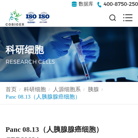
400-8750-250
数据库
科研细胞
RESEARCH CELLS
首页
科研细胞
人源细胞系
胰腺
/
/
/
/
Panc 08.13（人胰腺腺癌细胞）
Panc 08.13（人胰腺腺癌细胞）