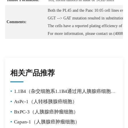
Both the PL45 and the Panc 10.05 cell lines exhi
GGT --> GAT mutation resulted in substitution of 
Comments:
The cells have a reported plating efficiency of 4
For more information, please contact us (4008-7
相关产品推荐
•
1.1B4（杂交细胞系1.1B4通过用人胰腺癌细胞系PANC-1电融合人胰岛的原代培养物而形成。）
•
AsPc-1（人转移胰腺癌细胞）
•
BxPC-3（人胰腺癌肿瘤细胞）
•
Capan-1（人胰腺癌肿瘤细胞）