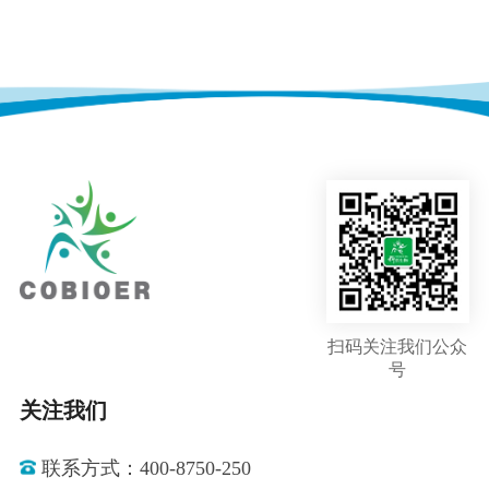
扫码关注我们公众
号
关注我们
联系方式：400-8750-250