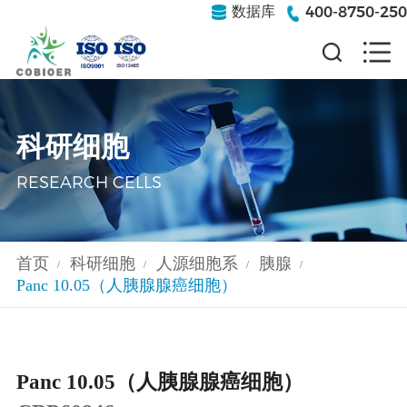
400-8750-250
数据库
科研细胞
RESEARCH CELLS
首页
科研细胞
人源细胞系
胰腺
/
/
/
/
Panc 10.05（人胰腺腺癌细胞）
Panc 10.05（人胰腺腺癌细胞）