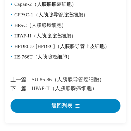
•
Capan-2（人胰腺腺癌细胞）
•
CFPAC-1（人胰腺导管腺癌细胞）
•
HPAC（人胰腺癌细胞）
•
HPAF-II（人胰腺腺癌细胞）
•
HPDE6c7 [HPDEC]（人胰腺导管上皮细胞）
•
HS 766T（人胰腺癌细胞）
上一篇：
SU.86.86（人胰腺导管癌细胞）
下一篇：
HPAF-II（人胰腺腺癌细胞）
返回列表