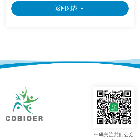
返回列表
扫码关注我们公众