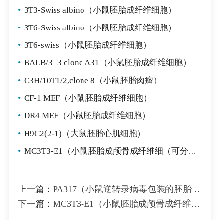
•
3T3-Swiss albino（小鼠胚胎成纤维细胞）
•
3T6-Swiss albino（小鼠胚胎成纤维细胞）
•
3T6-swiss（小鼠胚胎成纤维细胞）
•
BALB/3T3 clone A31（小鼠胚胎成纤维细胞）
•
C3H/10T1/2,clone 8（小鼠胚胎肉瘤）
•
CF-1 MEF（小鼠胚胎成纤维细胞）
•
DR4 MEF（小鼠胚胎成纤维细胞）
•
H9C2(2-1)（大鼠胚胎心肌细胞）
•
MC3T3-E1（小鼠胚胎成颅骨成纤维细（可分化为成骨））
上一篇：
PA317（小鼠逆转录病毒包装的胚胎成纤维细胞）
下一篇：
MC3T3-E1（小鼠胚胎成颅骨成纤维细（可分化为成骨））