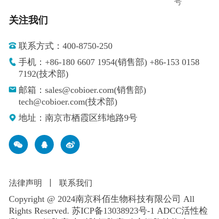
号
关注我们
联系方式：400-8750-250
手机：+86-180 6607 1954(销售部) +86-153 0158
7192(技术部)
邮箱：sales@cobioer.com(销售部)
tech@cobioer.com(技术部)
地址：南京市栖霞区纬地路9号
法律声明
丨
联系我们
Copyright @ 2024南京科佰生物科技有限公司 All
Rights Reserved.
苏ICP备13038923号-1
ADCC活性检