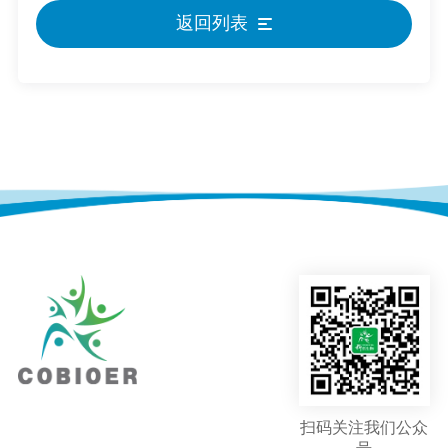
返回列表
扫码关注我们公众