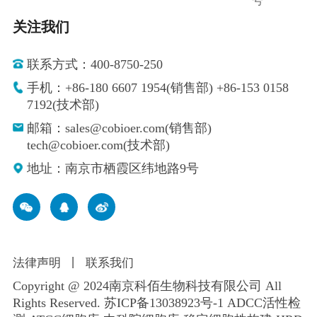
号
关注我们
联系方式：400-8750-250
手机：+86-180 6607 1954(销售部) +86-153 0158
7192(技术部)
邮箱：sales@cobioer.com(销售部)
tech@cobioer.com(技术部)
地址：南京市栖霞区纬地路9号
法律声明
丨
联系我们
Copyright @ 2024南京科佰生物科技有限公司 All
Rights Reserved.
苏ICP备13038923号-1
ADCC活性检