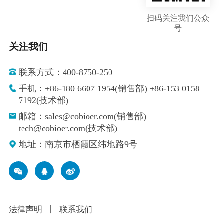
扫码关注我们公众
号
关注我们
联系方式：400-8750-250
手机：+86-180 6607 1954(销售部) +86-153 0158
7192(技术部)
邮箱：sales@cobioer.com(销售部)
tech@cobioer.com(技术部)
地址：南京市栖霞区纬地路9号
法律声明
丨
联系我们