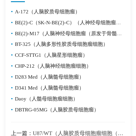
•
A-172（人脑胶质母细胞瘤）
•
BE(2)-C（SK-N-BE(2)-C）（人神经母细胞瘤细胞）
•
BE(2)-M17（人脑神经母细胞瘤（原发于骨髓））
•
BT-325（人脑多形性胶质母细胞瘤细胞）
•
CCF-STTG1（人脑星形细胞瘤）
•
CHP-212（人脑神经细胞瘤细胞）
•
D283 Med（人脑髓母细胞瘤）
•
D341 Med（人脑髓母细胞瘤）
•
Daoy（人髓母细胞瘤细胞）
•
DBTRG-05MG（人脑胶质母细胞瘤）
上一篇：
U87/WT（人脑胶质母细胞瘤细胞（用wt EGFR转染））