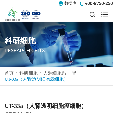
400-8750-250
数据库
科研细胞
RESEARCH CELLS
首页
科研细胞
人源细胞系
肾
/
/
/
/
UT-33a（人肾透明细胞癌细胞）
UT-33a（人肾透明细胞癌细胞）