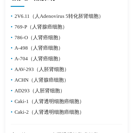
•
2V6.11（人Adenovirus 5转化胚肾细胞）
•
769-P（人肾腺癌细胞）
•
786-O（人肾癌细胞）
•
A-498（人肾癌细胞）
•
A-704（人肾癌细胞）
•
AAV-293（人胚肾细胞）
•
ACHN（人肾腺癌细胞）
•
AD293（人胚肾细胞）
•
Caki-1（人肾透明细胞癌细胞）
•
Caki-2（人肾透明细胞癌细胞）