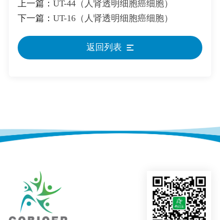
上一篇：
UT-44（人肾透明细胞癌细胞）
下一篇：
UT-16（人肾透明细胞癌细胞）
返回列表