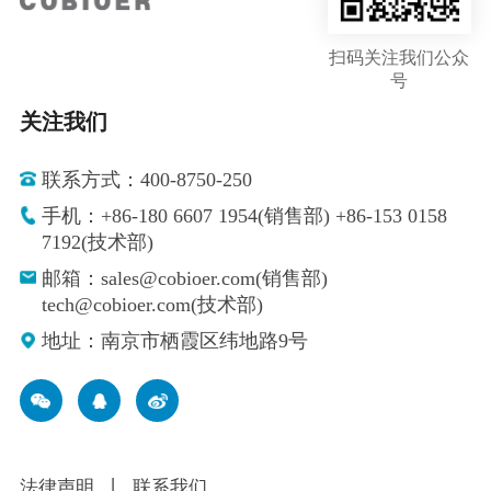
扫码关注我们公众
号
关注我们
联系方式：400-8750-250
手机：+86-180 6607 1954(销售部) +86-153 0158
7192(技术部)
邮箱：sales@cobioer.com(销售部)
tech@cobioer.com(技术部)
地址：南京市栖霞区纬地路9号
法律声明
丨
联系我们