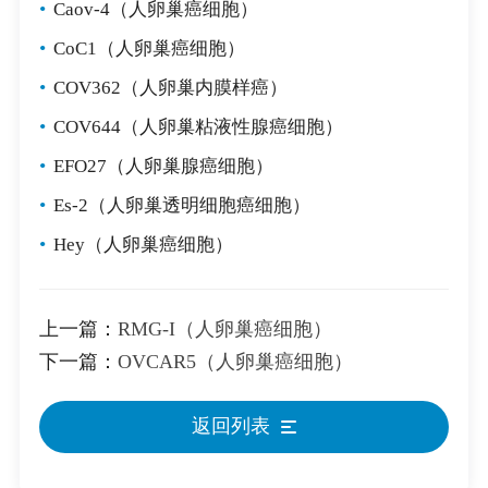
•
Caov-4（人卵巢癌细胞）
•
CoC1（人卵巢癌细胞）
•
COV362（人卵巢内膜样癌）
•
COV644（人卵巢粘液性腺癌细胞）
•
EFO27（人卵巢腺癌细胞）
•
Es-2（人卵巢透明细胞癌细胞）
•
Hey（人卵巢癌细胞）
上一篇：
RMG-I（人卵巢癌细胞）
下一篇：
OVCAR5（人卵巢癌细胞）
返回列表