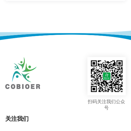
扫码关注我们公众
号
关注我们