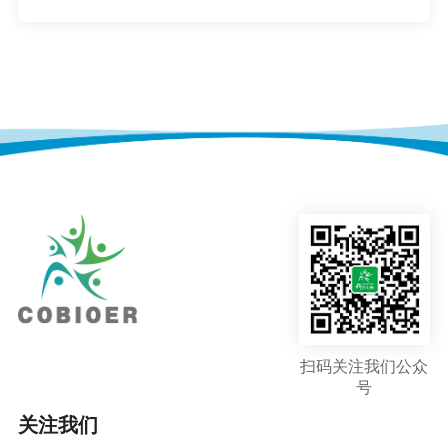
扫码关注我们公众
号
关注我们