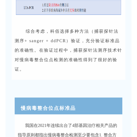
综合考虑，科佰选择多种方法（捕获探针法
测序+ sanger + ddPCR）验证，充分验证标准品
的准确性。在验证过程中，捕获探针法测序技术针
对慢病毒整合位点检测的准确性得到了很好的验
证。
慢病毒整合位点标准品
我国在2021年连续出台了4部基因治疗相关产品的
指导原则都指出慢病毒整合检测至少要包含1. 整合方