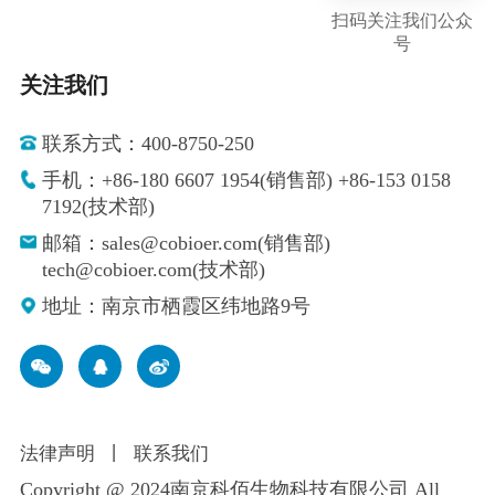
扫码关注我们公众
号
关注我们
联系方式：400-8750-250
手机：+86-180 6607 1954(销售部) +86-153 0158
7192(技术部)
邮箱：sales@cobioer.com(销售部)
tech@cobioer.com(技术部)
地址：南京市栖霞区纬地路9号
法律声明
丨
联系我们
Copyright @ 2024南京科佰生物科技有限公司 All