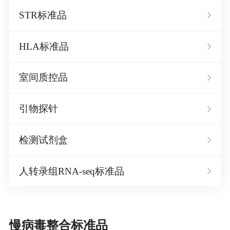
STR标准品
HLA标准品
室间质控品
引物探针
检测试剂盒
人转录组RNA-seq标准品
慢病毒整合标准品