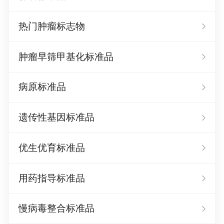
热门肿瘤标志物
肿瘤早筛甲基化标准品
病原标准品
遗传性基因标准品
优生优育标准品
用药指导标准品
慢病毒整合标准品