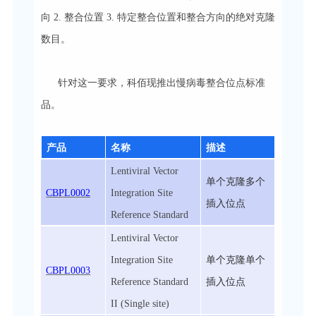
向 2. 整合位置 3. 特定整合位置和整合方向的绝对克隆
数目。
针对这一要求，科佰现推出慢病毒整合位点标准
品。
产品
名称
描述
Lentiviral Vector
单个克隆多个
CBPL0002
Integration Site
插入位点
Reference Standard
Lentiviral Vector
Integration Site
单个克隆单个
CBPL0003
Reference Standard
插入位点
II (Single site)