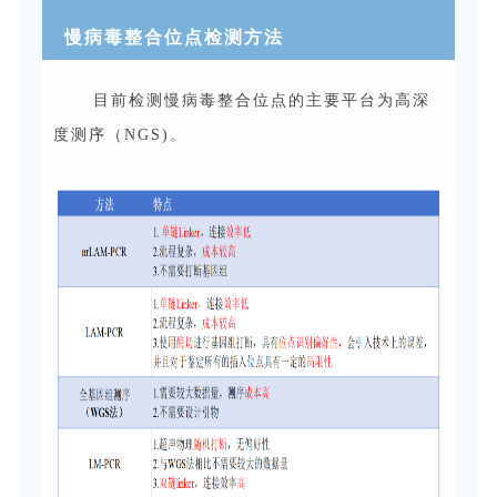
慢病毒整合位点检测方法
目前检测慢病毒整合位点的主要平台为高深
度测序（NGS)。