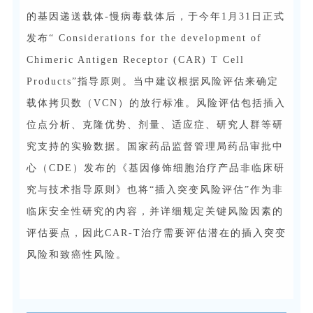
的基因递送载体-慢病毒载体后，于今年1月31日正式
发布“ Considerations for the development of
Chimeric Antigen Receptor (CAR) T Cell
Products”指导原则。当中建议根据风险评估来确定
载体拷贝数（VCN）的放行标准。风险评估包括插入
位点分析、克隆优势、剂量、适应症、研究人群等研
究支持的实验数据。国家药品监督管理局药品审批中
心（CDE）发布的《基因修饰细胞治疗产品非临床研
究与技术指导原则》也将“插入突变风险评估”作为非
临床安全性研究的内容，并详细规定关键风险因素的
评估要点，因此CAR-T治疗需要评估潜在的插入突变
风险和致癌性风险。