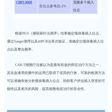
CBPL0008
克隆多个插入
合位点参考品-2%
位点
根据NGS（捕获探针法测序）结果确定慢病毒插入位点，
通过Sanger测序以及ddPCR法再次验证，准确定位慢病毒插入位
点以及整合频率。
CAR-T细胞疗法被认为是最有前途的癌症治疗方法之一，
其在血液系统瘤中的运用已取得了优异的疗效，可靠的检测方法
可以准确有效分析慢病毒插入位点，协助客户评估插入突变的可
能性以及相关的风险，提高细胞免疫治疗的安全性。