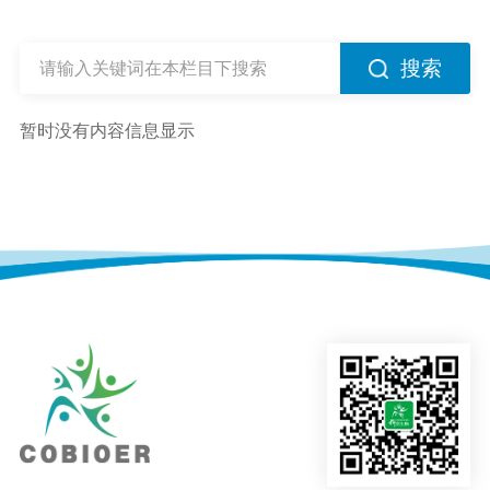
搜索
暂时没有内容信息显示