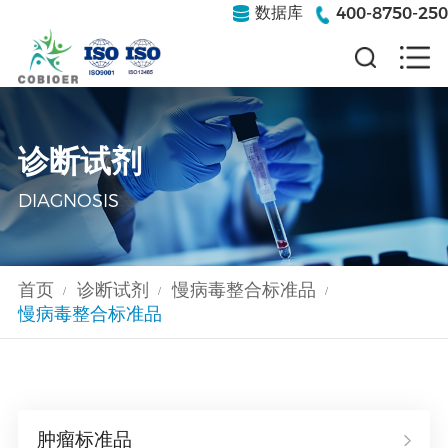
400-8750-250
数据库
诊断试剂
DIAGNOSIS
首页
诊断试剂
慢病毒整合标准品
/
/
/
慢病毒整合标准品
肿瘤标准品