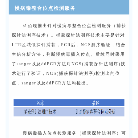
慢病毒整合位点检测服务
科佰现推出针对慢病毒整合位点检测服务（捕获
探针法测序技术）。捕获探针法测序技术主要是针对
LTR区域做探针捕获，PCR后，NGS测序验证，结合
生信分析方法，判断慢病毒插入位点。后续同时采用
了sanger以及ddPCR方法对NGS(捕获探针法测序)技
术进行了验证，NGS(捕获探针法测序)检测出的位
点，sanger以及ddPCR方法均检出。
慢病毒插入位点检测服务（捕获探针法测序）可