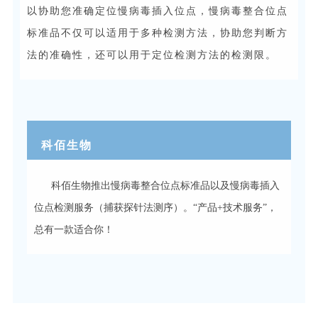
以协助您准确定位慢病毒插入位点，慢病毒整合位点
标准品不仅可以适用于多种检测方法，协助您判断方
法的准确性，还可以用于定位检测方法的检测限。
科佰生物
科佰生物推出慢病毒整合位点标准品以及慢病毒插入
位点检测服务（捕获探针法测序）。“产品+技术服务”，
总有一款适合你！