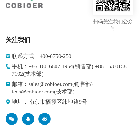
扫码关注我们公众
号
关注我们
联系方式：400-8750-250
手机：+86-180 6607 1954(销售部) +86-153 0158
7192(技术部)
邮箱：sales@cobioer.com(销售部)
tech@cobioer.com(技术部)
地址：南京市栖霞区纬地路9号