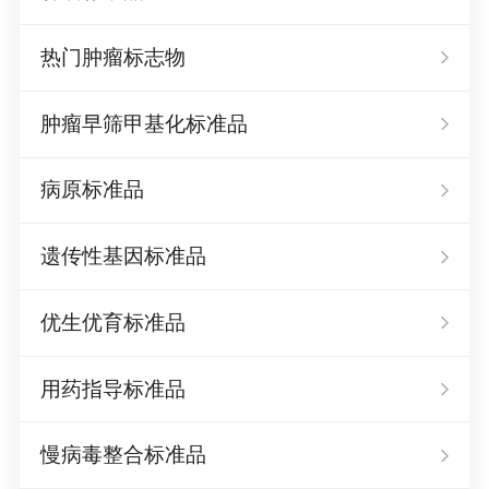
热门肿瘤标志物
肿瘤早筛甲基化标准品
病原标准品
遗传性基因标准品
优生优育标准品
用药指导标准品
慢病毒整合标准品