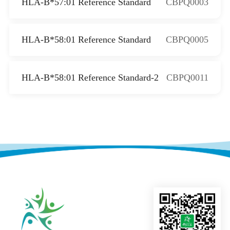
HLA-B*57:01 Reference Standard
CBPQ0003
HLA-B*58:01 Reference Standard
CBPQ0005
HLA-B*58:01 Reference Standard-2
CBPQ0011