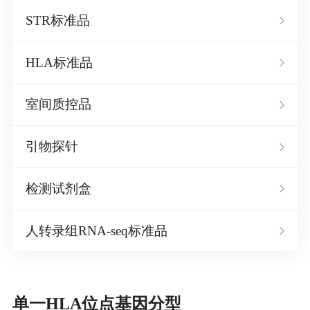
STR标准品
HLA标准品
室间质控品
引物探针
检测试剂盒
人转录组RNA-seq标准品
单一HLA位点基因分型