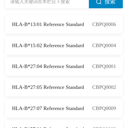
搜索
HLA-B*13:01 Reference Standard
CBPQ0006
HLA-B*15:02 Reference Standard
CBPQ0004
HLA-B*27:04 Reference Standard
CBPQ0001
HLA-B*27:05 Reference Standard
CBPQ0002
HLA-B*27:07 Reference Standard
CBPQ0009