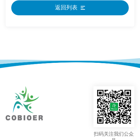
返回列表
扫码关注我们公众