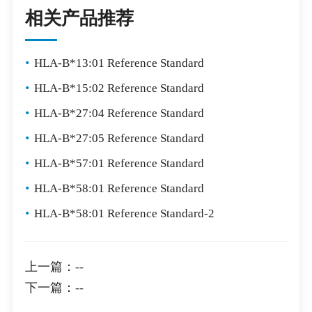
相关产品推荐
•
HLA-B*13:01 Reference Standard
•
HLA-B*15:02 Reference Standard
•
HLA-B*27:04 Reference Standard
•
HLA-B*27:05 Reference Standard
•
HLA-B*57:01 Reference Standard
•
HLA-B*58:01 Reference Standard
•
HLA-B*58:01 Reference Standard-2
上一篇：
--
下一篇：
--