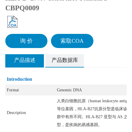
CBPQ0009
询 价
索取COA
产品描述
产品数据库
Introduction
Format
Genomic DNA
人类白细胞抗原（human leukocyte antig
等位基因，HLA-B27抗原分型是临床诊断
Description
群中有所不同。HLA-B27 亚型与 AS 
型，是疾病的易感基因。