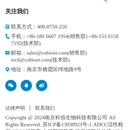
号
关注我们
联系方式：400-8750-250
手机：+86-180 6607 1954(销售部) +86-153 0158
7192(技术部)
邮箱：sales@cobioer.com(销售部)
tech@cobioer.com(技术部)
地址：南京市栖霞区纬地路9号
法律声明
丨
联系我们
Copyright @ 2024南京科佰生物科技有限公司 All
Rights Reserved.
苏ICP备13038923号-1
ADCC活性检