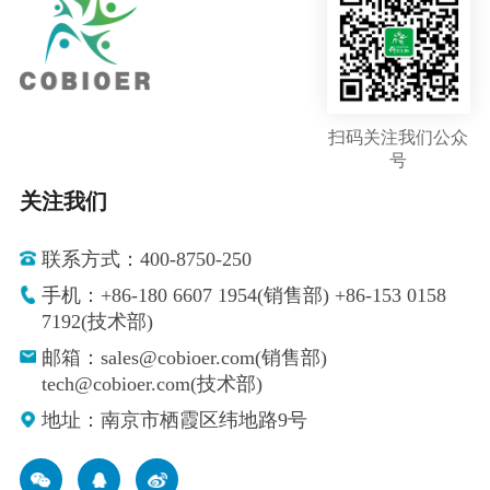
扫码关注我们公众
号
关注我们
联系方式：400-8750-250
手机：+86-180 6607 1954(销售部) +86-153 0158
7192(技术部)
邮箱：sales@cobioer.com(销售部)
tech@cobioer.com(技术部)
地址：南京市栖霞区纬地路9号