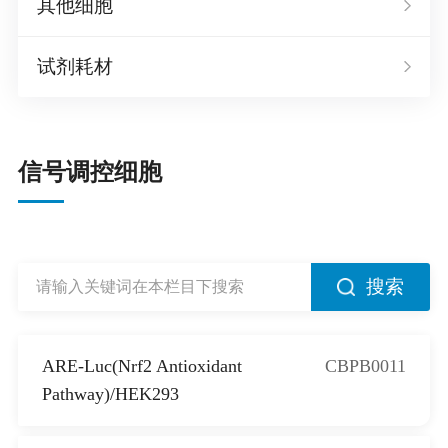
其他细胞
试剂耗材
信号调控细胞
搜索
ARE-Luc(Nrf2 Antioxidant
CBPB0011
Pathway)/HEK293