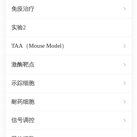
免疫治疗
实验2
TAA（Mouse Model）
激酶靶点
示踪细胞
耐药细胞
信号调控