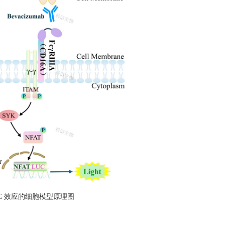
 ADCC 效应的细胞模型原理图