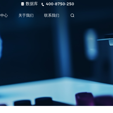
数据库
400-8750-250
源中心
关于我们
联系我们