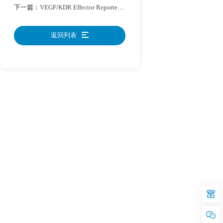
下一篇：
VEGF/KDR Effector Reporter Cell
返回列表