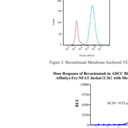
Figure 2. Recombinant
Membrane Anchored VEG