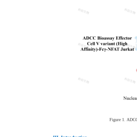
Figure 1.