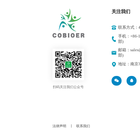
关注我们
联系方式：400
手机：+86-18
部)
邮箱：sales@
部)
地址：南京
扫码关注我们公众号
法律声明
丨
联系我们