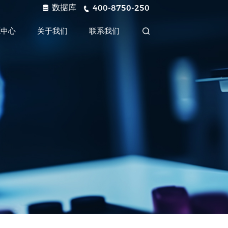
数据库
400-8750-250
源中心
关于我们
联系我们