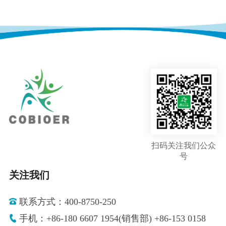
扫码关注我们公众
号
关注我们
联系方式：400-8750-250
手机：+86-180 6607 1954(销售部) +86-153 0158