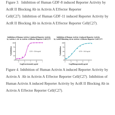
Figure 3. Inhibition of Human GDF-8 induced Reporter Activity by
ActR II Blocking Ab in Activin A Effector Reporter
Cell(C27). Inhibition of Human GDF-11 induced Reporter Activity by
ActR II Blocking Ab in Activin A Effector Reporter Cell(C27).
Figure 4. Inhibition of Human Activin A induced Reporter Activity by
Activin A Ab in Activin A Effector Reporter Cell(C27). Inhibition of
Human Activin A induced Reporter Activity by ActR II Blocking Ab in
Activin A Effector Reporter Cell(C27).