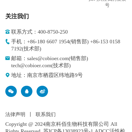
号
关注我们
联系方式：400-8750-250
手机：+86-180 6607 1954(销售部) +86-153 0158
7192(技术部)
邮箱：sales@cobioer.com(销售部)
tech@cobioer.com(技术部)
地址：南京市栖霞区纬地路9号
法律声明
丨
联系我们
Copyright @ 2024南京科佰生物科技有限公司 All
Rights Reserved.
苏ICP备13038923号-1
ADCC活性检