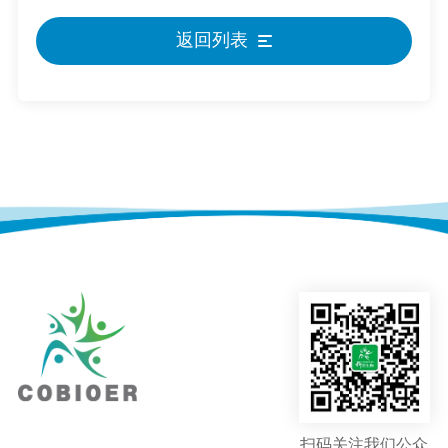
返回列表
扫码关注我们公众