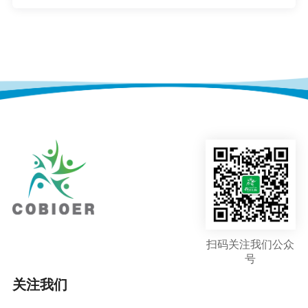
扫码关注我们公众
号
关注我们