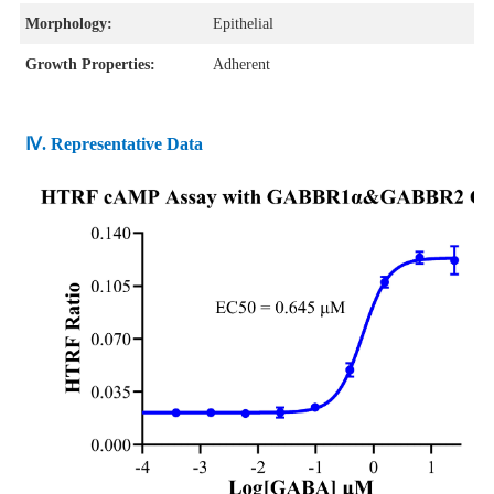
Morphology:
Epithelial
Growth Properties:
Adherent
Ⅳ. Representative Data