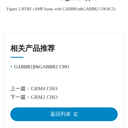
Figure 2.
HTRF cAMP Assay with GABBR1α&GABBR2 CHO(C5).
相关产品推荐
•
GABBR1β&GABBR2 CHO
上一篇：
GRM4 CHO
下一篇：
GRM2 CHO
返回列表