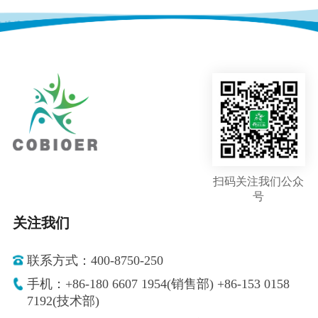
扫码关注我们公众
号
关注我们
联系方式：400-8750-250
手机：+86-180 6607 1954(销售部) +86-153 0158
7192(技术部)