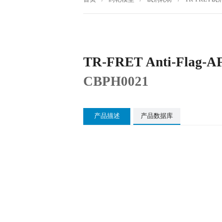
TR-FRET Anti-Flag-A
CBPH0021
产品描述
产品数据库