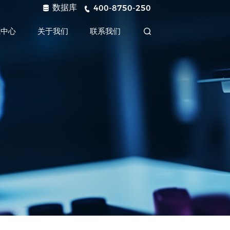
数据库
400-8750-250
源中心
关于我们
联系我们