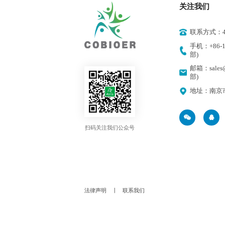
关注我们
联系方式：400
手机：+86-18
部)
邮箱：sales@
部)
地址：南京
扫码关注我们公众号
法律声明
丨
联系我们