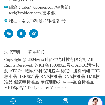
邮箱：sales@cobioer.com(销售部)
tech@cobioer.com(技术部)
地址：南京市栖霞区纬地路9号
法律声明
丨
联系我们
Copyright @ 2024南京科佰生物科技有限公司 All
Rights Reserved.
苏ICP备13038923号-1
ADCC活性检
测,ATCC细胞库,
中科院细胞库
,
稳定细胞株构建
HRD
标准品 HRR标准品 RNA标准品 DNA标准品 TMB标
准品 假病毒标准品 示踪细胞株 fusion融合标准品
MRD标准品
Designed by Vancheer