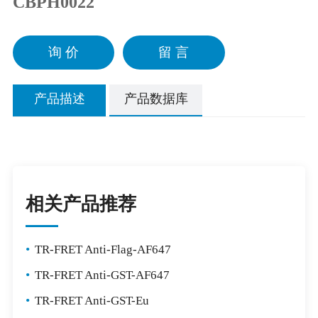
CBPH0022
询 价
留 言
产品描述
产品数据库
相关产品推荐
•
TR-FRET Anti-Flag-AF647
•
TR-FRET Anti-GST-AF647
•
TR-FRET Anti-GST-Eu