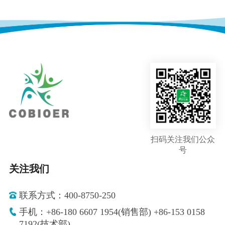
扫码关注我们公众
号
关注我们
联系方式：400-8750-250
手机：+86-180 6607 1954(销售部) +86-153 0158
7192(技术部)