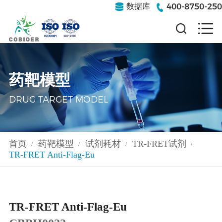
400-8750-250
数据库
药靶模型
DRUG TARGET MODEL
首页
药靶模型
试剂耗材
TR-FRET试剂
/
/
/
/
TR-FRET Anti-Flag-Eu
TR-FRET Anti-Flag-Eu