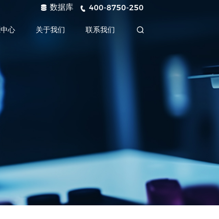
数据库
400-8750-250
源中心
关于我们
联系我们