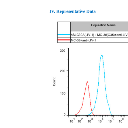
IV.
Representative Data