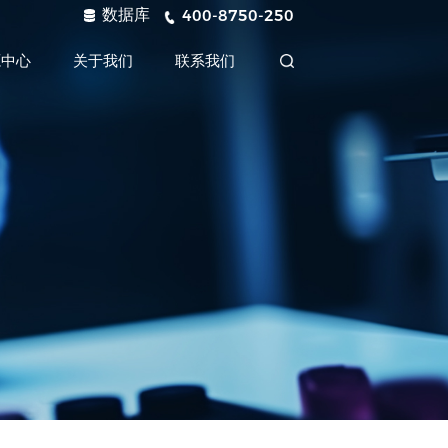
数据库
400-8750-250
源中心
关于我们
联系我们