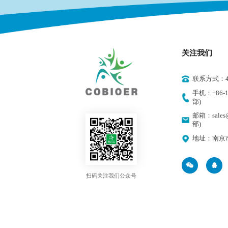
关注我们
联系方式：400
手机：+86-18
部)
邮箱：sales@
部)
地址：南京
扫码关注我们公众号