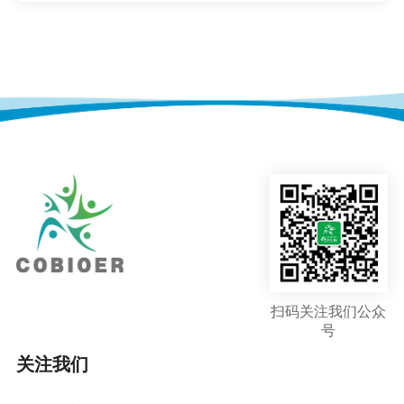
扫码关注我们公众
号
关注我们