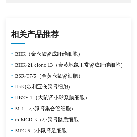
相关产品推荐
•
BHK（金仓鼠肾成纤维细胞）
•
BHK-21 clone 13（金黄地鼠正常肾成纤维细胞）
•
BSR-T7/5（金黄仓鼠肾细胞）
•
HaK(叙利亚仓鼠肾细胞)
•
HBZY-1（大鼠肾小球系膜细胞）
•
M-1（小鼠肾集合管细胞）
•
mIMCD-3（小鼠肾髓质细胞）
•
MPC-5（小鼠肾足细胞）