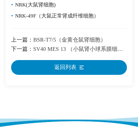
•
NRK(大鼠肾细胞)
•
NRK-49F（大鼠正常肾成纤维细胞）
上一篇：
BSR-T7/5（金黄仓鼠肾细胞）
下一篇：
SV40 MES 13 （小鼠肾小球系膜细胞）
返回列表