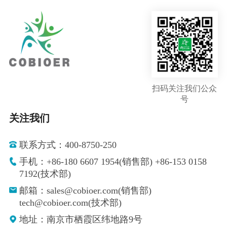
扫码关注我们公众
号
关注我们
联系方式：400-8750-250
手机：+86-180 6607 1954(销售部) +86-153 0158
7192(技术部)
邮箱：sales@cobioer.com(销售部)
tech@cobioer.com(技术部)
地址：南京市栖霞区纬地路9号