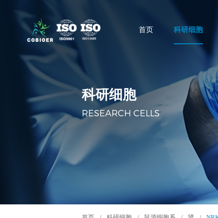
首页
科研细胞
科研细胞
RESEARCH CELLS
首页
/
科研细胞
/
鼠源细胞系
/
肾
/
NR