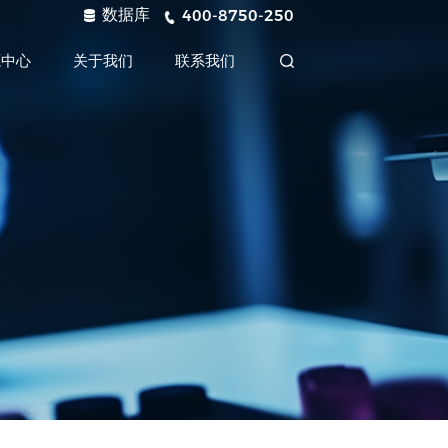
数据库
400-8750-250
源中心
关于我们
联系我们