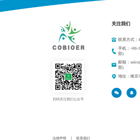
关注我们
联系方式：400
手机：+86-18
部)
邮箱：sales@
部)
地址：南京
扫码关注我们公众号
法律声明
丨
联系我们