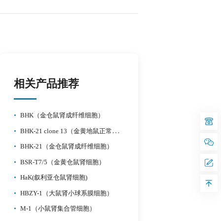
相关产品推荐
•
BHK（金仓鼠肾成纤维细胞）
•
BHK-21 clone 13（金黄地鼠正常肾成纤维细胞）
•
BHK-21（金仓鼠肾成纤维细胞）
•
BSR-T7/5（金黄仓鼠肾细胞）
•
HaK(叙利亚仓鼠肾细胞)
•
HBZY-1（大鼠肾小球系膜细胞）
•
M-1（小鼠肾集合管细胞）